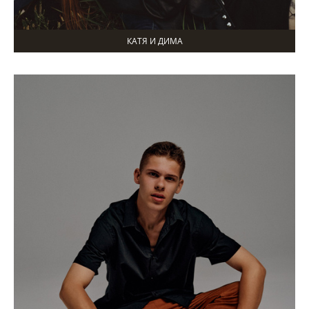
КАТЯ И ДИМА