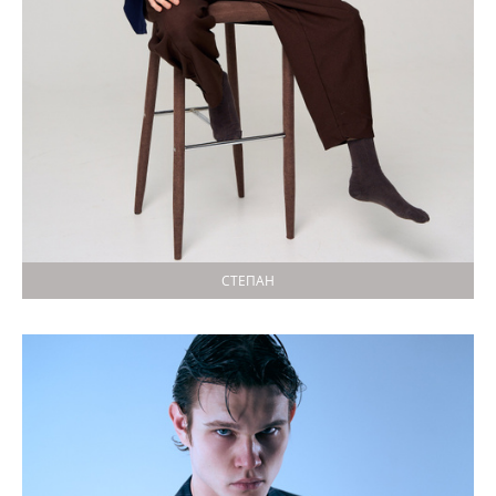
СТЕПАН