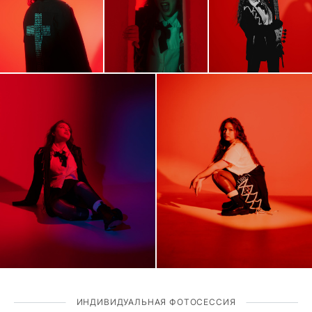
ИНДИВИДУАЛЬНАЯ ФОТОСЕССИЯ