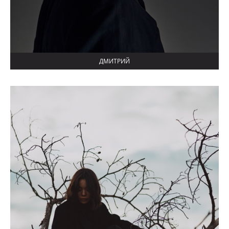
ДМИТРИЙ