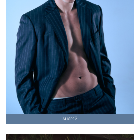
АНДРЕЙ