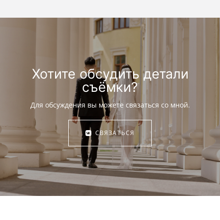
Хотите обсудить детали
съёмки?
Для обсуждения вы можете связаться со мной.
СВЯЗАТЬСЯ