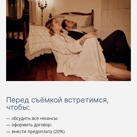
Перед съёмкой встретимся,
чтобы:
обсудить все нюансы;
оформить договор;
внести предоплату (20%).