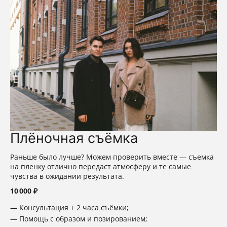
Плёночная съёмка
Раньше было лучше? Можем проверить вместе — съемка
на пленку отлично передаст атмосферу и те самые
чувства в ожидании результата.
10 000 ₽
Консультация + 2 часа съёмки;
Помощь с образом и позированием;