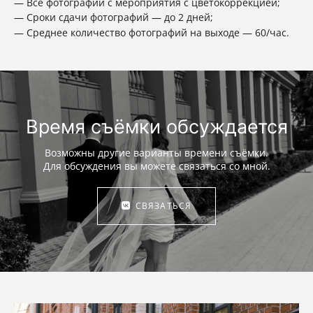
Все фотографии с мероприятия с цветокоррекцией;
Сроки сдачи фотографий — до 2 дней;
Среднее количество фотографий на выходе — 60/час.
Время съёмки обсуждается
Возможны другие варианты времени съёмки.
Для обсуждения вы можете связаться со мной.
СВЯЗАТЬСЯ