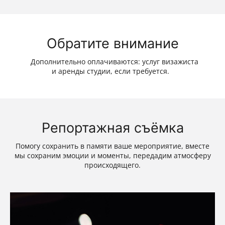
Обратите внимание
Дополнительно оплачиваются: услуг визажиста
и аренды студии, если требуется.
Репортажная съёмка
Помогу сохранить в памяти ваше мероприятие, вместе
мы сохраним эмоции и моменты, передадим атмосферу
происходящего.