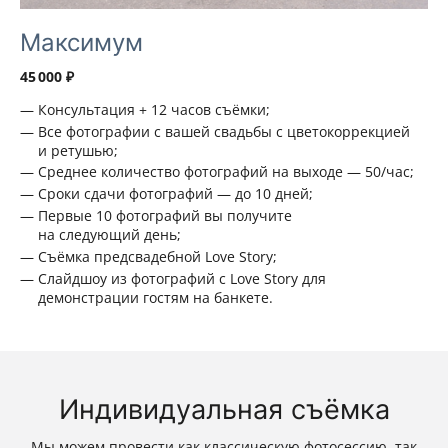
Максимум
45 000 ₽
Консультация + 12 часов съёмки;
Все фотографии с вашей свадьбы с цветокоррекцией
и ретушью;
Среднее количество фотографий на выходе — 50/час;
Сроки сдачи фотографий — до 10 дней;
Первые 10 фотографий вы получите
на следующий день;
Съёмка предсвадебной Love Storу;
Слайдшоу из фотографий с Love Story для
демонстрации гостям на банкете.
Индивидуальная съёмка
Мы можем провести как классическую фотосессию, так