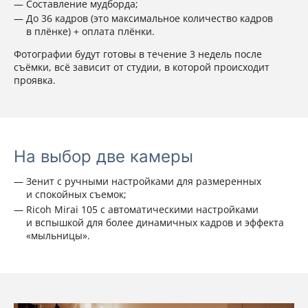
Составление мудборда;
До 36 кадров (это максимальное количество кадров
в плёнке) + оплата плёнки.
Фотографии будут готовы в течение 3 недель после
съёмки, всё зависит от студии, в которой происходит
проявка.
На выбор две камеры
Зенит с ручными настройками для размеренных
и спокойных съемок;
Ricoh Mirai 105 с автоматическими настройками
и вспышкой для более динамичных кадров и эффекта
«мыльницы».