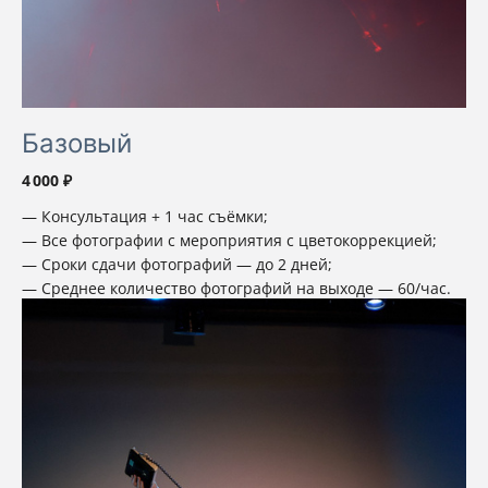
Базовый
4 000 ₽
Консультация + 1 час съёмки;
Все фотографии с мероприятия с цветокоррекцией;
Сроки сдачи фотографий — до 2 дней;
Среднее количество фотографий на выходе — 60/час.