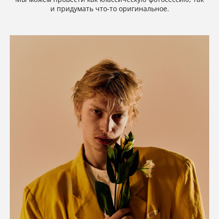
и придумать что-то оригинальное.