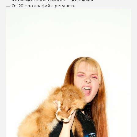
От 20 фотографий с ретушью.