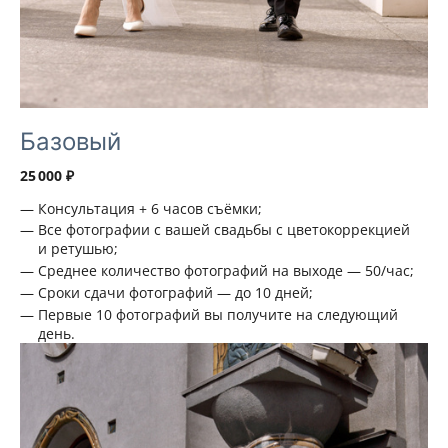
Базовый
25 000 ₽
Консультация + 6 часов съёмки;
Все фотографии с вашей свадьбы с цветокоррекцией
и ретушью;
Среднее количество фотографий на выходе — 50/час;
Сроки сдачи фотографий — до 10 дней;
Первые 10 фотографий вы получите на следующий
день.