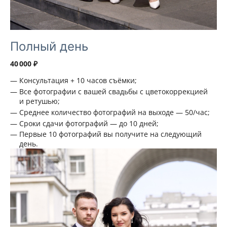
Полный день
40 000 ₽
Консультация + 10 часов съёмки;
Все фотографии с вашей свадьбы с цветокоррекцией
и ретушью;
Среднее количество фотографий на выходе — 50/час;
Сроки сдачи фотографий — до 10 дней;
Первые 10 фотографий вы получите на следующий
день.