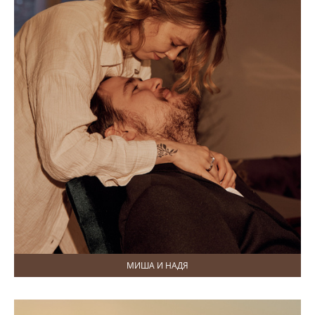
МИША И НАДЯ