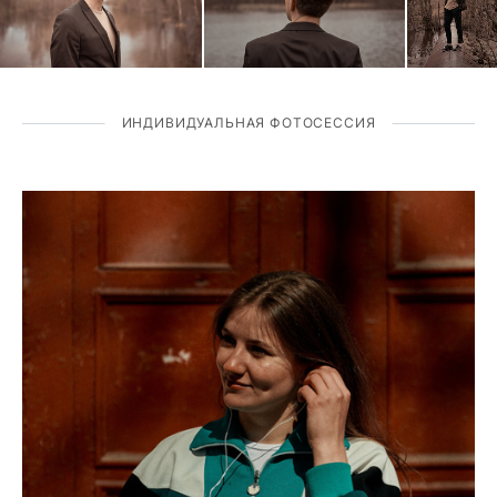
ИНДИВИДУАЛЬНАЯ ФОТОСЕССИЯ