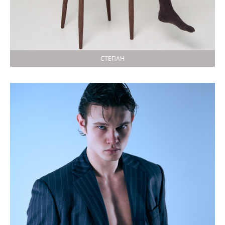
СТЕПАН