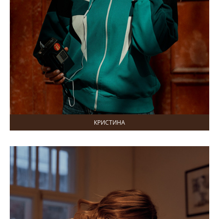
КРИСТИНА