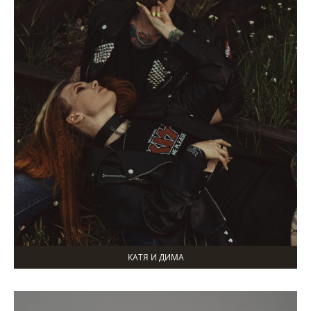
КАТЯ И ДИМА