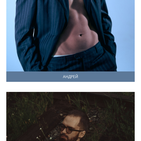
АНДРЕЙ