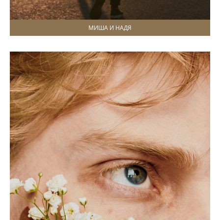
МИША И НАДЯ