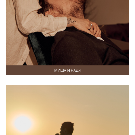
МИША И НАДЯ