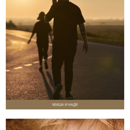
МИША И НАДЯ