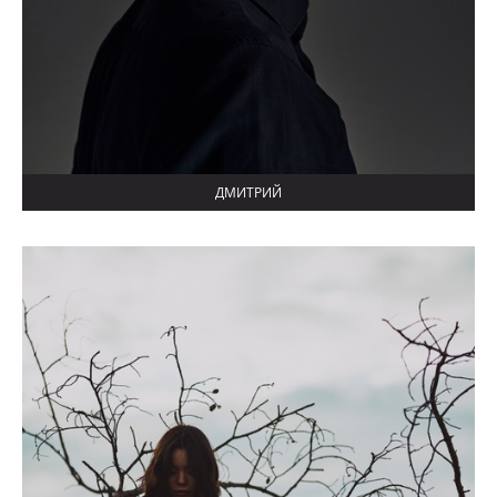
ДМИТРИЙ