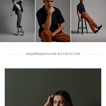
ИНДИВИДУАЛЬНАЯ ФОТОСЕССИЯ