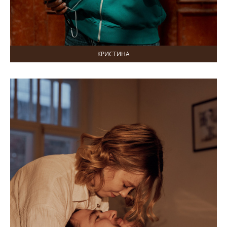
КРИСТИНА