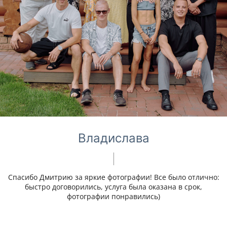
Владислава
Спасибо Дмитрию за яркие фотографии! Все было отлично:
быстро договорились, услуга была оказана в срок,
фотографии понравились)