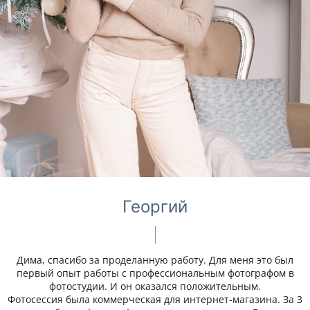
Георгий
Дима, спасибо за проделанную работу. Для меня это был
первый опыт работы с профессиональным фотографом в
фотостудии. И он оказался положительным.
Фотосессия была коммерческая для интернет-магазина. За 3