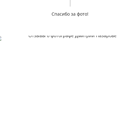
Спасибо за фото!