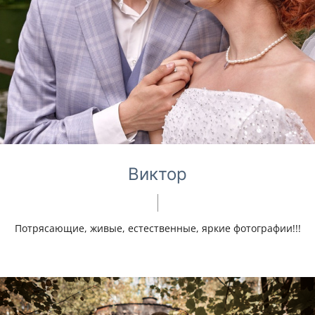
Виктор
Потрясающие, живые, естественные, яркие фотографии!!!