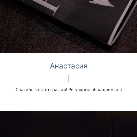
Анастасия
Спасибо за фотографии! Регулярно обращаемся :)