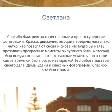
Светлана
Спасибо Дмитрию за качественные и просто суперские
фотографии. Краски, движения, эмоции переданы настолько
четко, что позволяют снова и снова как будто бы наяву
проживать прекрасные моменты выпускного бала. Фотограф
был всегда готов запечатлеть важные моменты, но в тоже
самое время он был просто невидимкой.Это работа мастера
своего дела. Дима, удачи и классных фотографий. Спасибо,
что был с нами!