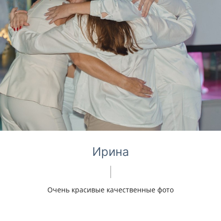
Ирина
Очень красивые качественные фото