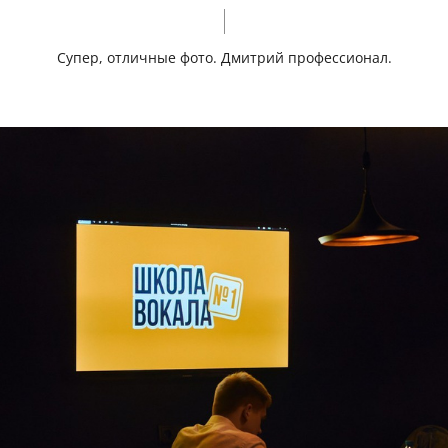
Супер, отличные фото. Дмитрий профессионал.