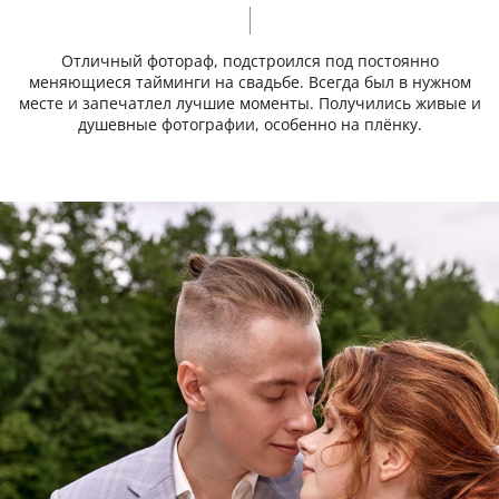
Отличный фотораф, подстроился под постоянно
меняющиеся тайминги на свадьбе. Всегда был в нужном
месте и запечатлел лучшие моменты. Получились живые и
душевные фотографии, особенно на плёнку.