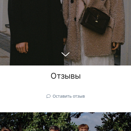
Отзывы
Оставить отзыв