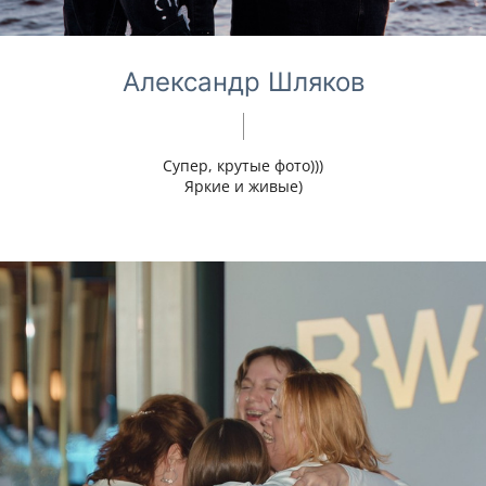
Александр Шляков
Супер, крутые фото)))
Яркие и живые)