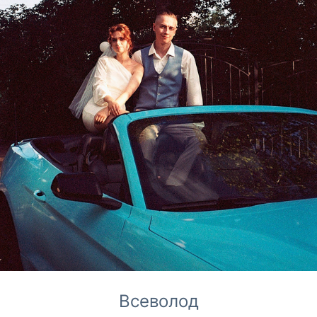
Всеволод