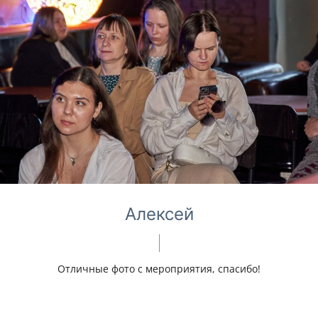
Алексей
Отличные фото с мероприятия, спасибо!