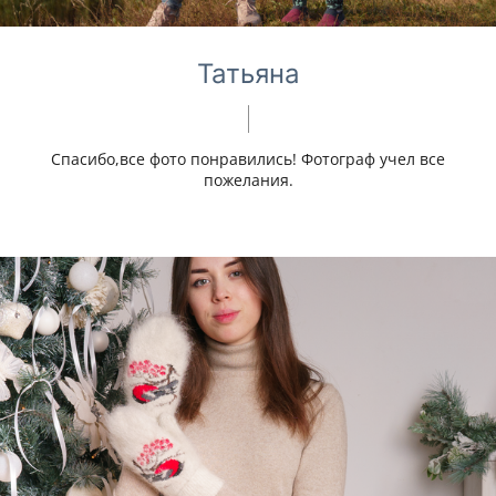
Татьяна
Спасибо,все фото понравились! Фотограф учел все
пожелания.