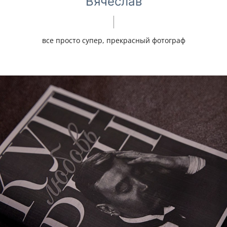
Вячеслав
все просто супер, прекрасный фотограф