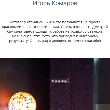
Игорь Комаров
Фотограф отличнейший! Фото получаются не просто
красивыми, но и эксклюзивными. Очень важно, что Дмитрий
сам креативно подходит к работе не только со съёмкой,
но и в обработке фото, что приводит к шикарному
результату! Очень рад и доволен, огромное спасибо!)