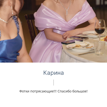
Карина
Фотки потрясающие!!! Спасибо большое!