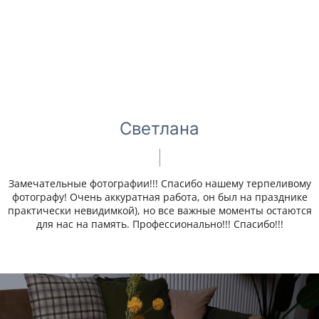
Светлана
Замечательные фотографии!!! Спасибо нашему терпеливому
фотографу! Очень аккуратная работа, он был на празднике
практически невидимкой), но все важные моменты остаются
для нас на память. Профессионально!!! Спасибо!!!