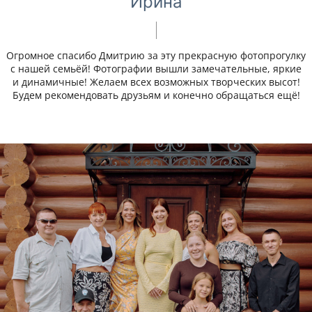
Ирина
Огромное спасибо Дмитрию за эту прекрасную фотопрогулку
с нашей семьёй! Фотографии вышли замечательные, яркие
и динамичные! Желаем всех возможных творческих высот!
Будем рекомендовать друзьям и конечно обращаться ещё!