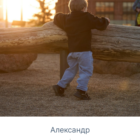
Александр