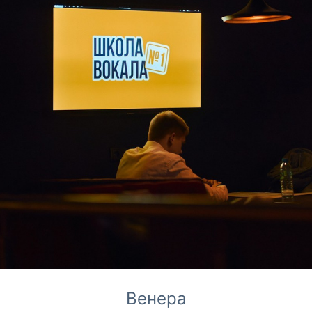
Венера