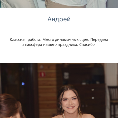
Андрей
Классная работа. Много динамичных сцен. Передана
атмосфера нашего праздника. Спасибо!