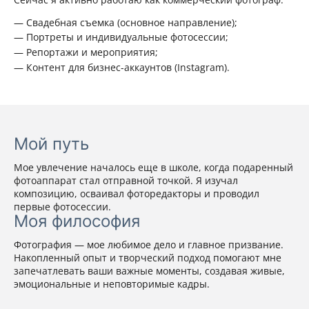
Свадебная съемка (основное направление);
Портреты и индивидуальные фотосессии;
Репортажи и мероприятия;
Контент для бизнес-аккаунтов (Instagram).
Мой путь
Мое увлечение началось еще в школе, когда подаренный
фотоаппарат стал отправной точкой. Я изучал
композицию, осваивал фоторедакторы и проводил
первые фотосессии.
Моя философия
Фотография — мое любимое дело и главное призвание.
Накопленный опыт и творческий подход помогают мне
запечатлевать ваши важные моменты, создавая живые,
эмоциональные и неповторимые кадры.