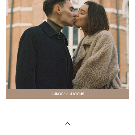
НИКОЛАЙ И ЮЛИЯ