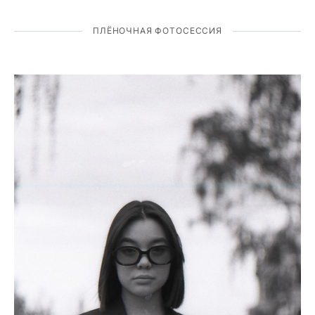
ПЛЁНОЧНАЯ ФОТОСЕССИЯ