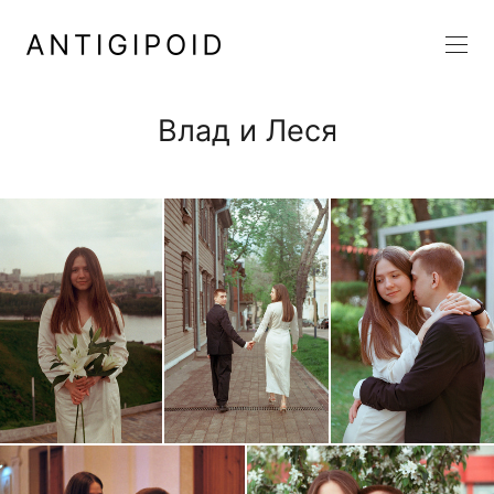
Влад и Леся