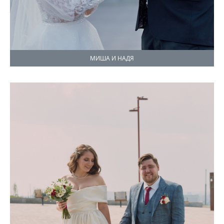
МИША И НАДЯ