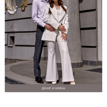
ДЕНИС И АЛИНА