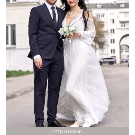
АРТЁМ И ЛЮБОВЬ