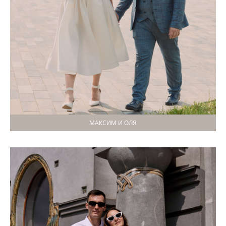
МАКСИМ И ОЛЯ