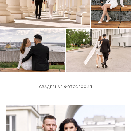
СВАДЕБНАЯ ФОТОСЕССИЯ